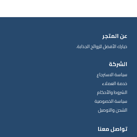
عن المتجر
خيارك الأفضل للروائح الجذابة.
الشركة
سياسة الاسترجاع
خدمة العملاء
الشروط والأحكام
سياسة الخصوصية
الشحن والتوصيل
تواصل معنا