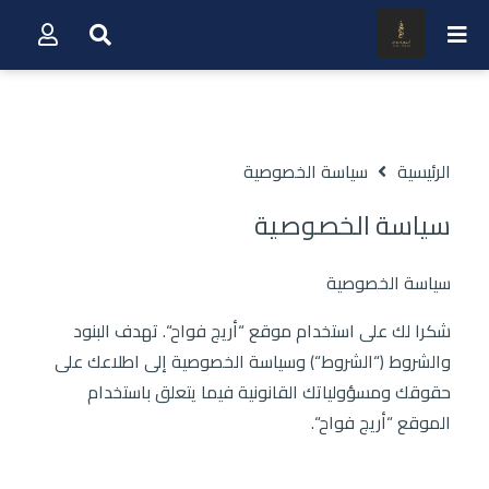
الرئيسية
سياسة الخصوصية
سياسة الخصوصية
سياسة الخصوصية
شكرا لك على استخدام موقع “أريج فواح“. تهدف البنود
والشروط (“الشروط“) وسياسة الخصوصية إلى اطلاعك على
حقوقك ومسؤولياتك القانونية فيما يتعلق باستخدام
الموقع “أريج فواح“.