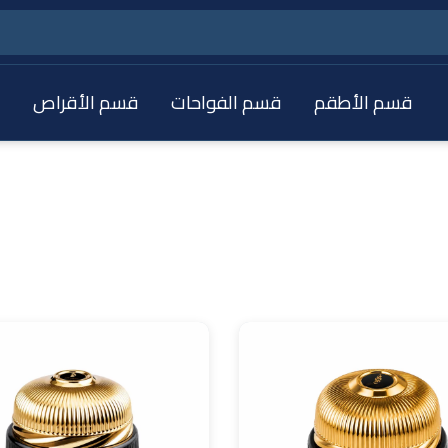
قسم الأطقم
قسم الفواحات
قسم الأقراص
ق