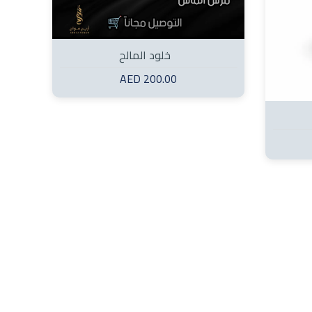
خلود المالح
200.00 AED