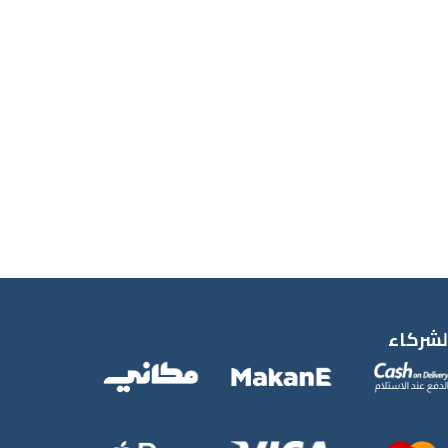
لشركاء