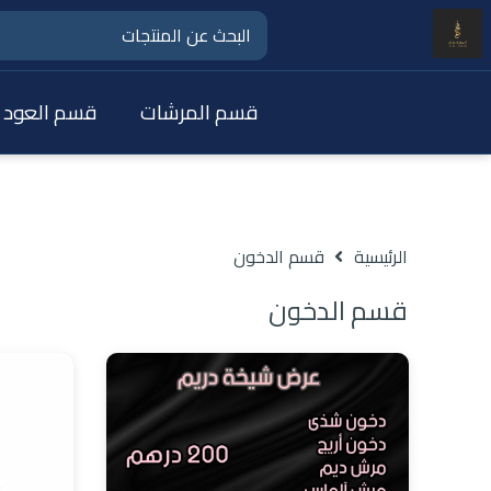
قسم المرشات
قسم العود
الرئيسية
قسم الدخون
قسم الدخون